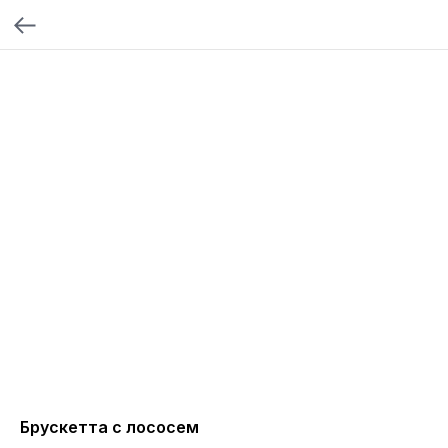
Брускетта с лососем