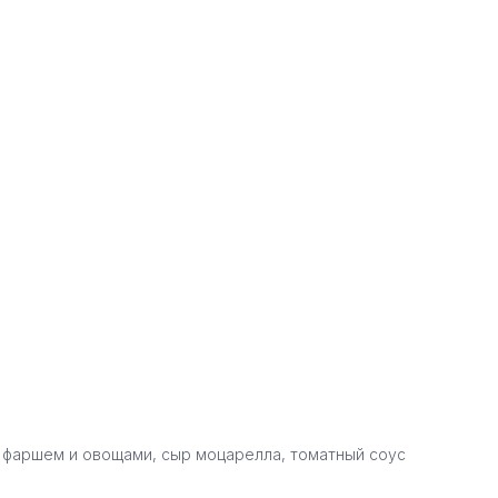
 фаршем и овощами, сыр моцарелла, томатный соус