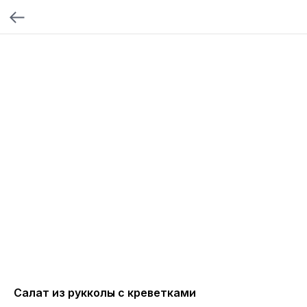
Салат из рукколы с креветками