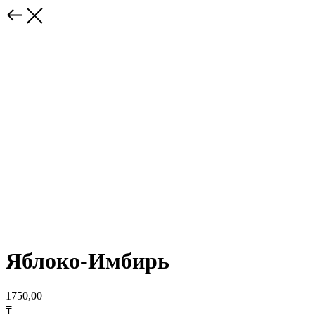
Яблоко-Имбирь
1750,00
₸