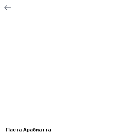
Паста Арабиатта