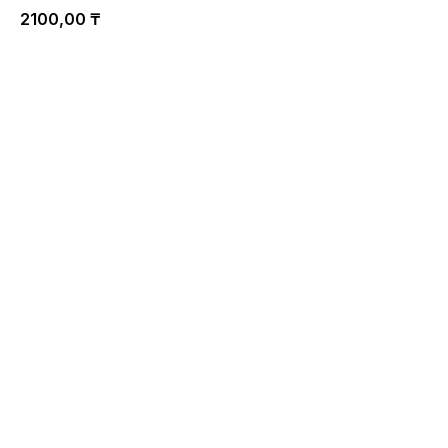
2100,00
₸